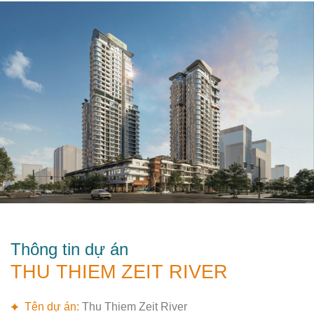
Thông tin dự án
THU THIEM ZEIT RIVER
Tên dự án:
Thu Thiem Zeit River