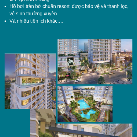
Hồ bơi tràn bờ chuẩn resort, được bảo vệ và thanh lọc,
vệ sinh thường xuyên.
Và nhiều tiện ích khác,…