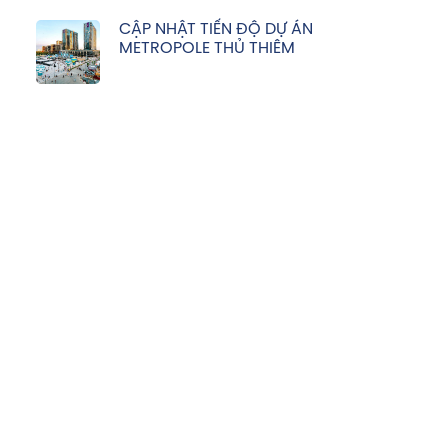
CẬP NHẬT TIẾN ĐỘ DỰ ÁN
METROPOLE THỦ THIÊM