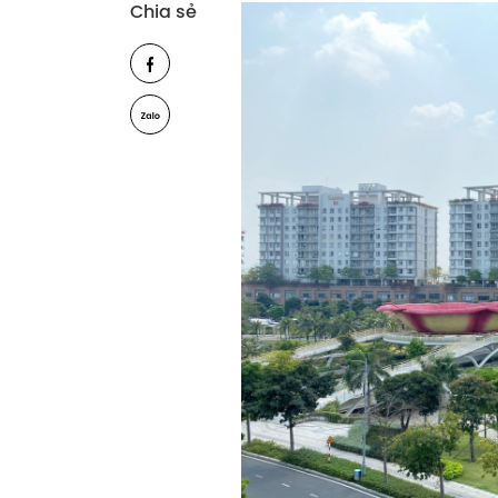
Chia sẻ