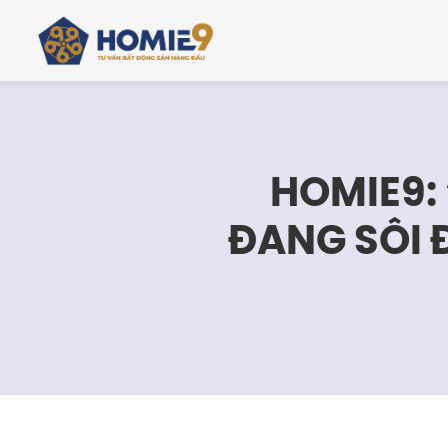
HOMIE9:
ĐANG SÔI 