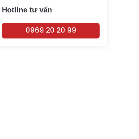
Hotline tư vấn
0969 20 20 99