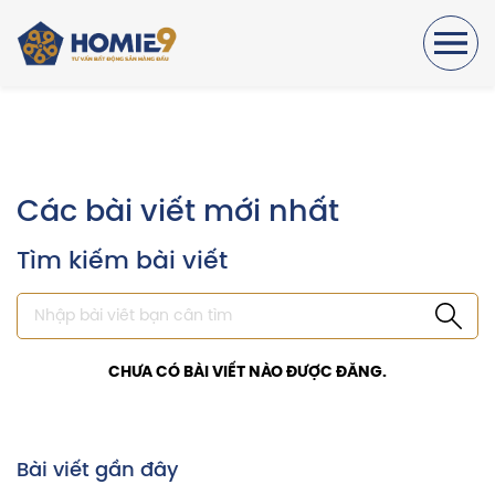
Các bài viết mới nhất
Tìm kiếm bài viết
CHƯA CÓ BÀI VIẾT NÀO ĐƯỢC ĐĂNG.
Bài viết gần đây