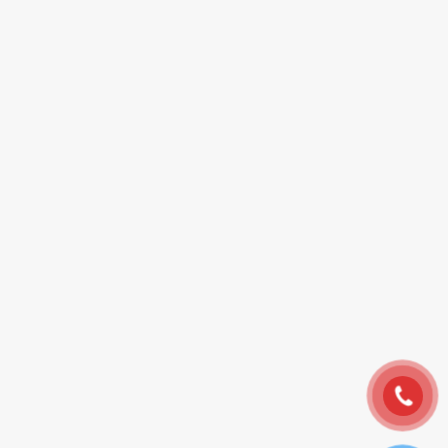
Đăng ký